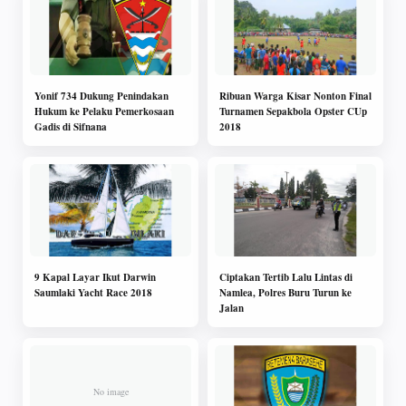
Yonif 734 Dukung Penindakan
Ribuan Warga Kisar Nonton Final
Hukum ke Pelaku Pemerkosaan
Turnamen Sepakbola Opster CUp
Gadis di Sifnana
2018
9 Kapal Layar Ikut Darwin
Ciptakan Tertib Lalu Lintas di
Saumlaki Yacht Race 2018
Namlea, Polres Buru Turun ke
Jalan