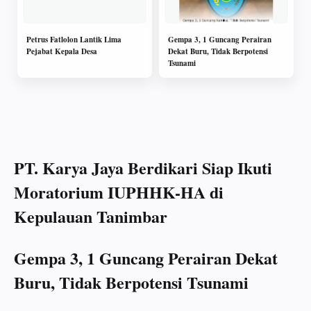
Petrus Fatlolon Lantik Lima
Gempa 3, 1 Guncang Perairan
Pejabat Kepala Desa
Dekat Buru, Tidak Berpotensi
Tsunami
PT. Karya Jaya Berdikari Siap Ikuti
Moratorium IUPHHK-HA di
Kepulauan Tanimbar
Gempa 3, 1 Guncang Perairan Dekat
Buru, Tidak Berpotensi Tsunami