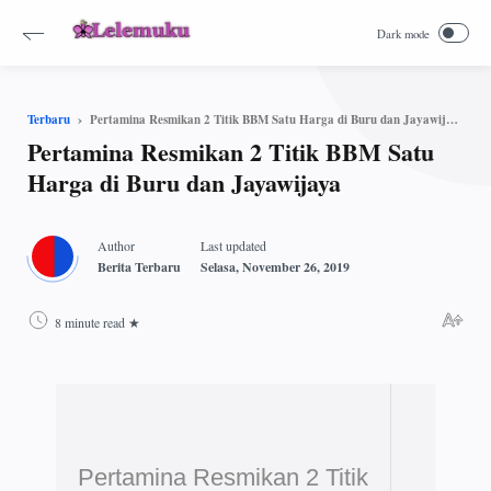
Pertamina Resmikan 2 Titik BBM Satu Harga di Buru dan Jayawijaya
Terbaru
Pertamina Resmikan 2 Titik BBM Satu
Harga di Buru dan Jayawijaya
8 minute read
Pertamina Resmikan 2 Titik