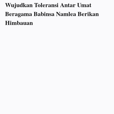
Wujudkan Toleransi Antar Umat
Beragama Babinsa Namlea Berikan
Himbauan