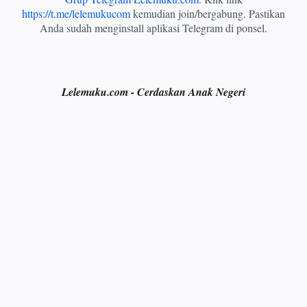
https://t.me/lelemukucom
kemudian join/bergabung. Pastikan
Anda sudah menginstall aplikasi Telegram di ponsel.
Lelemuku.com - Cerdaskan Anak Negeri