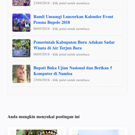
23/04/2018 - klik judul untuk membaca
Ramli Umasugi Luncurkan Kalender Event
Pesona Bupolo 2018
08/05/2018 - klik judul untuk membaca
Pemerintah Kabupaten Buru Adakan Sadar
Wisata di Air Terjun Bara
08/05/2018 - klik judul untuk membaca
Bupati Buka Ujian Nasional dan Berikan 5
Komputer di Namlea
23/04/2018 - klik judul untuk membaca
Anda mungkin menyukai postingan ini