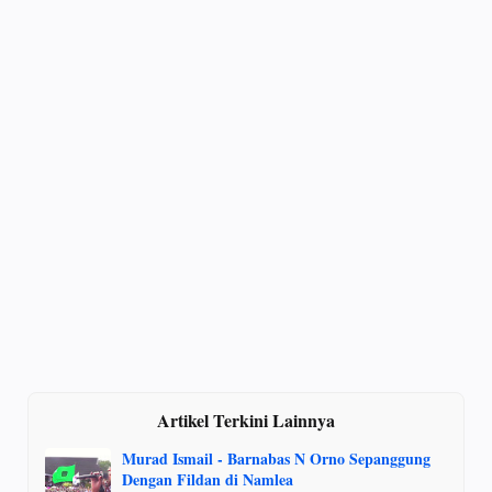
Artikel Terkini Lainnya
Murad Ismail - Barnabas N Orno Sepanggung
Dengan Fildan di Namlea