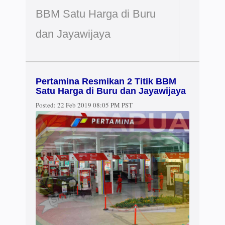
BBM Satu Harga di Buru
dan Jayawijaya
Pertamina Resmikan 2 Titik BBM
Satu Harga di Buru dan Jayawijaya
Posted:
22 Feb 2019 08:05 PM PST