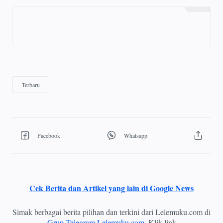
Cek Berita dan Artikel yang lain di Google News
Simak berbagai berita pilihan dan terkini dari Lelemuku.com di
Grup Telegram Lelemuku.com
. Klik link