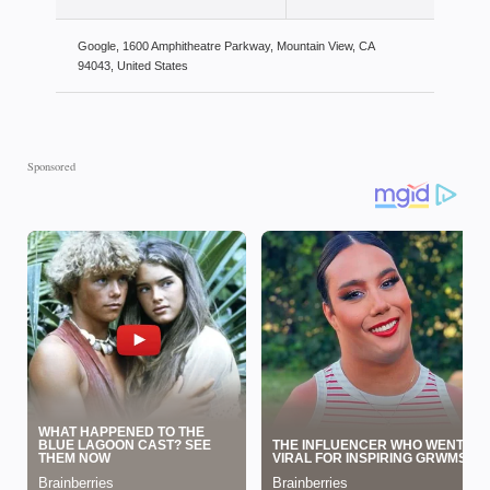
Google, 1600 Amphitheatre Parkway, Mountain View, CA
94043, United States